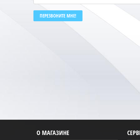
ПЕРЕЗВОНИТЕ МНЕ!
О МАГАЗИНЕ
СЕР