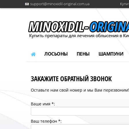
support@minoxidil-original.com.ua
Купи
ЛОСЬОНЫ
ПЕНЫ
ШАМПУНИ
ЗАКАЖИТЕ ОБРАТНЫЙ ЗВОНОК
Оставьте нам свой номер и мы Вам перезвоним!
Ваше имя *:
Ваш телефон *: