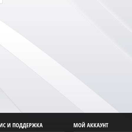
ВИС И ПОДДЕРЖКА
МОЙ АККАУНТ