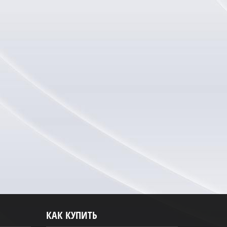
КАК КУПИТЬ