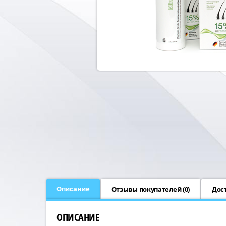
Описание
Отзывы покупателей (
0
)
Дос
ОПИСАНИЕ