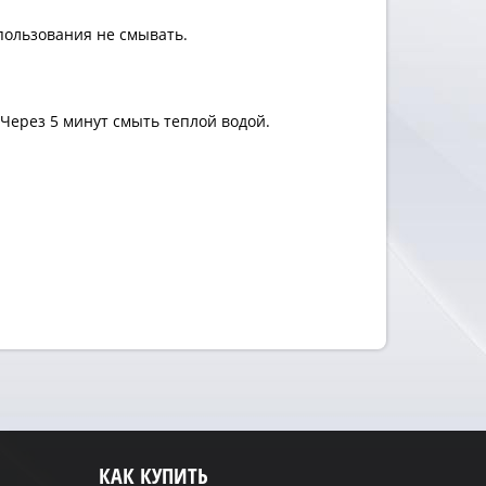
спользования не смывать.
Через 5 минут смыть теплой водой.
КАК КУПИТЬ