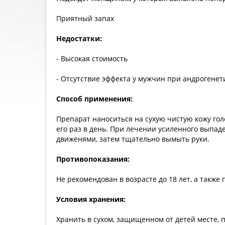
Приятный запах
Недостатки:
- Высокая стоимость
- Отсутствие эффекта у мужчин при андрогенет
Способ применения:
Препарат наноситься на сухую чистую кожу го
его раз в день. При лечении усиленного выпад
движенями, затем тщательно вымыть руки.
Противопоказания:
Не рекомендован в возрасте до 18 лет, а также
Условия хранения:
Хранить в сухом, защищенном от детей месте, п